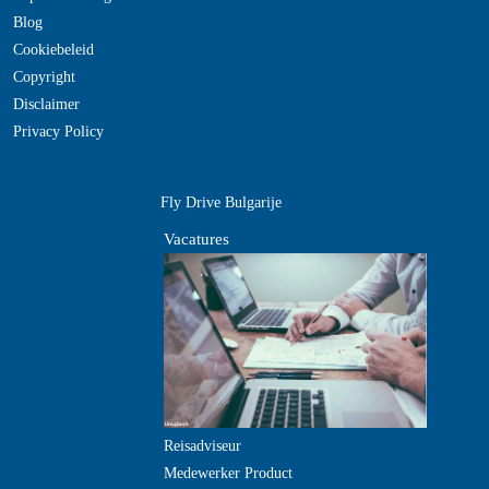
Blog
Cookiebeleid
Copyright
Disclaimer
Privacy Policy
Fly Drive Bulgarije
Vacatures
Reisadviseur
Medewerker Product