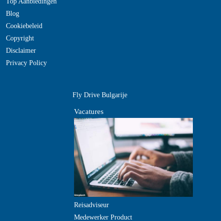
Top Aanbiedingen
Blog
Cookiebeleid
Copyright
Disclaimer
Privacy Policy
Fly Drive Bulgarije
Vacatures
Reisadviseur
Medewerker Product