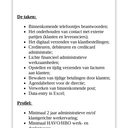
De taken:
Binnenkomende telefoontjes beantwoorden;
Het onderhouden van contact met externe
partijen (klanten en leveranciers);
Het digitaal verzenden van klantbestellingen;
Crediteuren, debiteuren en creditcard
administratie;
Lichte financieel administratieve
werkzaamheden;
Opstellen en tijdig verzenden van facturen
aan klanten;
Bewaken van tijdige betalingen door klanten;
Agendabeheer voor de directie;
Verwerken van binnenkomende post;
Data-entry in Excel;
Profiel:
Minimaal 2 jaar administratieve en/of
klantgerichte werkervaring;
Minimaal HAVO/HBO werk- en