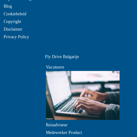
Blog
Cookiebeleid
Copyright
Disclaimer
Privacy Policy
Fly Drive Bulgarije
Vacatures
Reisadviseur
Medewerker Product