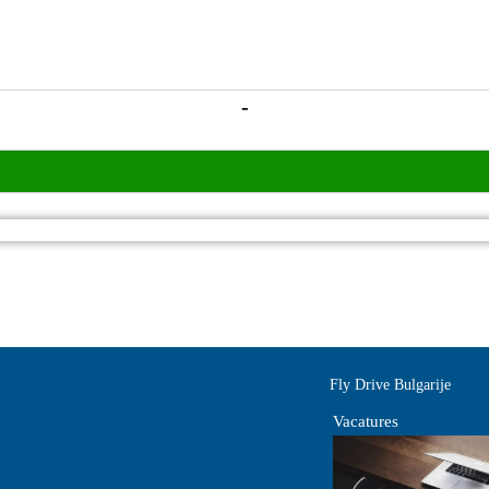
-
Fly Drive Bulgarije
Vacatures