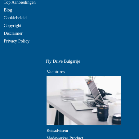
Top Aanbiedingen
Blog
Cookiebeleid
Copyright
Disclaimer
Privacy Policy
Fly Drive Bulgarije
Vacatures
Reisadviseur
Medewerker Product