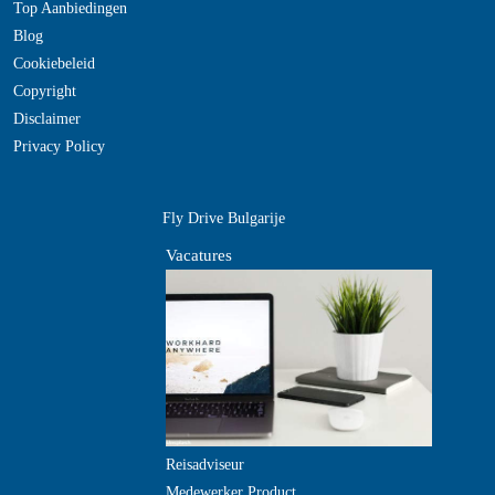
Top Aanbiedingen
Blog
Cookiebeleid
Copyright
Disclaimer
Privacy Policy
Fly Drive Bulgarije
Vacatures
Reisadviseur
Medewerker Product