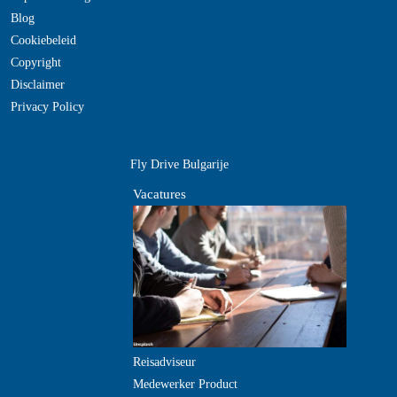
Blog
Cookiebeleid
Copyright
Disclaimer
Privacy Policy
Fly Drive Bulgarije
Vacatures
Reisadviseur
Medewerker Product