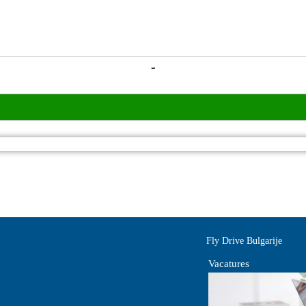
-
Fly Drive Bulgarije
Vacatures