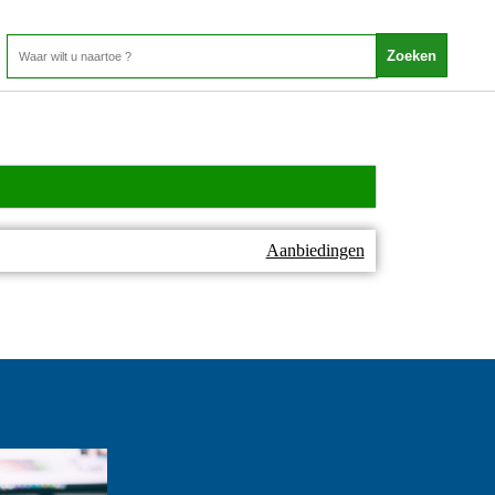
Aanbiedingen