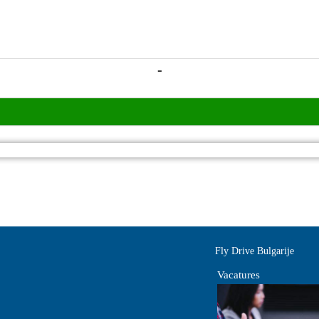
-
Fly Drive Bulgarije
Vacatures