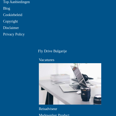
Top Aanbiedingen
Blog
Cookiebeleid
Copyright
Disclaimer
Privacy Policy
Fly Drive Bulgarije
Vacatures
Reisadviseur
Medewerker Product