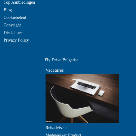
Top Aanbiedingen
Blog
Cookiebeleid
Copyright
Disclaimer
Privacy Policy
Fly Drive Bulgarije
Vacatures
Reisadviseur
Medewerker Product