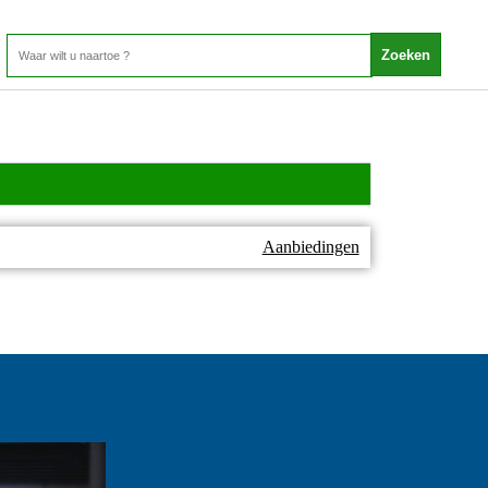
Aanbiedingen