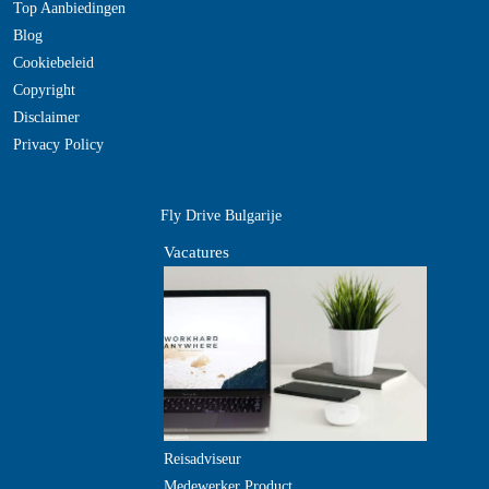
Top Aanbiedingen
Blog
Cookiebeleid
Copyright
Disclaimer
Privacy Policy
Fly Drive Bulgarije
Vacatures
Reisadviseur
Medewerker Product