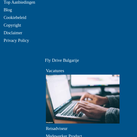
Top Aanbiedingen
Blog
Cookiebeleid
Copyright
Disclaimer
Privacy Policy
Fly Drive Bulgarije
Vacatures
Reisadviseur
Medewerker Product