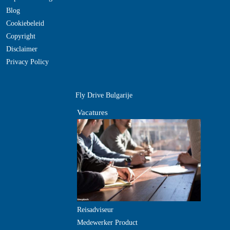
Blog
Cookiebeleid
Copyright
Disclaimer
Privacy Policy
Fly Drive Bulgarije
Vacatures
Reisadviseur
Medewerker Product