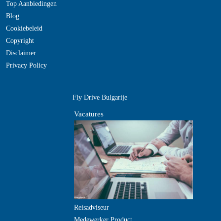
Top Aanbiedingen
Blog
Cookiebeleid
Copyright
Disclaimer
Privacy Policy
Fly Drive Bulgarije
Vacatures
Reisadviseur
Medewerker Product